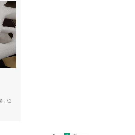
聚乙烯，也