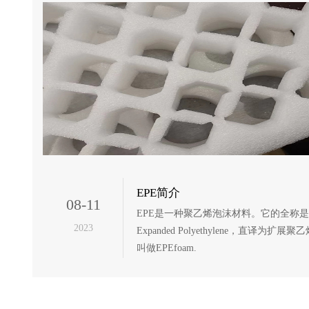
EPE简介
08-11
EPE是一种聚乙烯泡沫材料。它的全称是
2023
Expanded Polyethylene，直译为扩展
叫做EPEfoam.