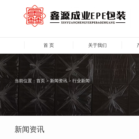
首 页
关于我们
当前位置：
首页
> 新闻资讯 > 行业新闻
新闻资讯