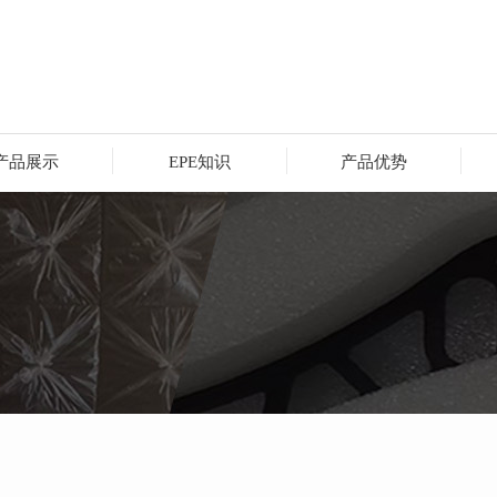
产品展示
EPE知识
产品优势