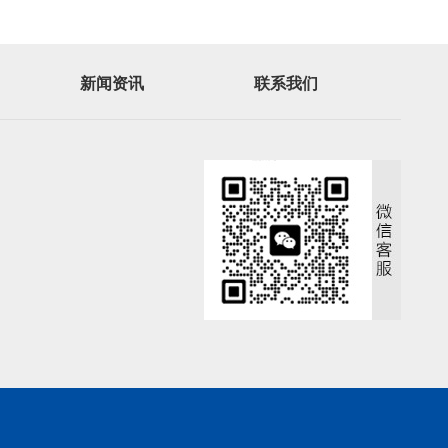
新闻资讯
联系我们