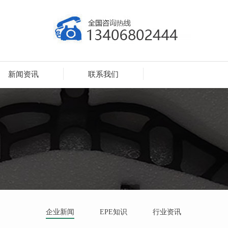
新闻资讯
联系我们
企业新闻
EPE知识
行业资讯