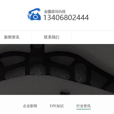
新闻资讯
联系我们
企业新闻
EPE知识
行业资讯