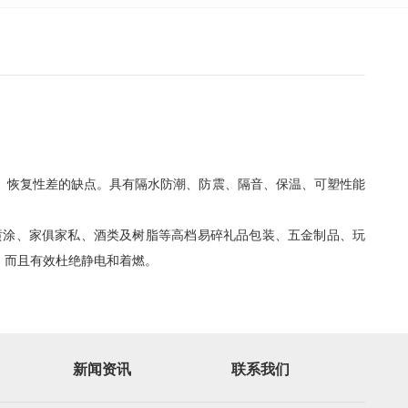
形、恢复性差的缺点。具有隔水防潮、防震、隔音、保温、可塑性能
涂、家俱家私、酒类及树脂等高档易碎礼品包装、五金制品、玩
，而且有效杜绝静电和着燃。
新闻资讯
联系我们