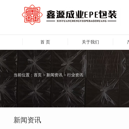
首 页
关于我们
当前位置：
首页
> 新闻资讯 > 行业资讯
新闻资讯