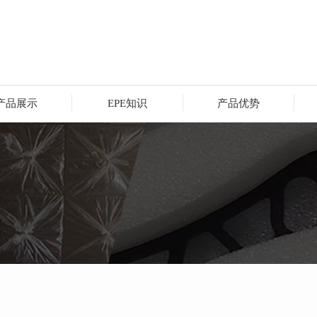
产品展示
EPE知识
产品优势